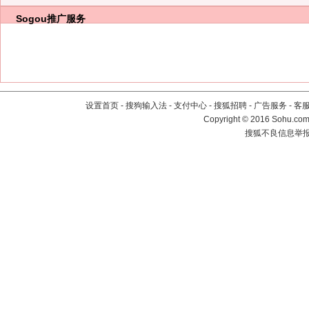
Sogou推广服务
设置首页
-
搜狗输入法
-
支付中心
-
搜狐招聘
-
广告服务
-
客
Copyright
©
2016 Sohu.com 
搜狐不良信息举