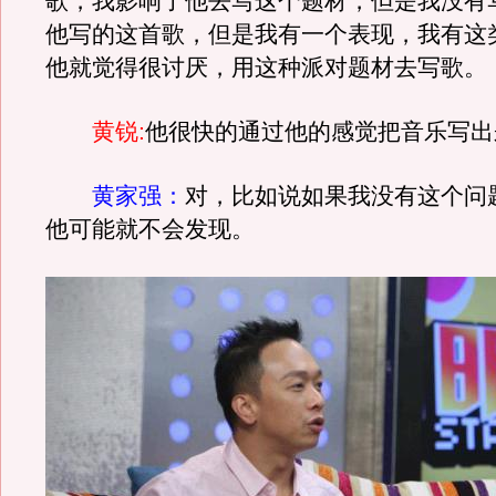
歌，我影响了他去写这个题材，但是我没有
他写的这首歌，但是我有一个表现，我有这
他就觉得很讨厌，用这种派对题材去写歌。
黄锐:
他很快的通过他的感觉把音乐写出
黄家强：
对，比如说如果我没有这个问
他可能就不会发现。