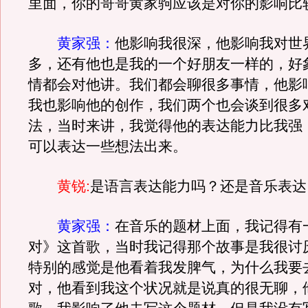
里面，你的哥哥黄家驹应该是对你的影响比
黄家强：
他影响我很深，他影响我对世
多，还有他也是我的一个好朋友一样的，好
情都会对他讲。我们都会聊很多事情，他影
我也影响他的创作，我们两个也会谈到很多
法，当时来讲，我觉得他的表达能力比我强
可以表达一些想法出来。
黄锐:
是语言表达能力吗？还是音乐表达
黄家强：
在音乐的题材上面，我记得有
对》这首歌，当时我记得那个故事是我很讨
特别的感觉是他看着我发脾气，为什么我要
对，他看到我这个状况就是说真的很无聊，