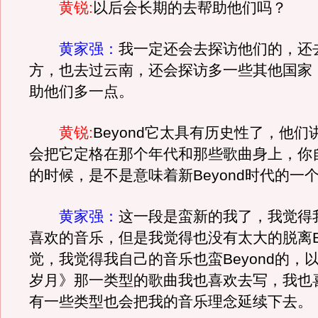
黄锐:
以后会长期的去帮助他们吗？
黄家强：
我一定还会去探访他们的，还
方，也去过云南，还会探访多一些其他国家
助他们多一点。
黄锐:
Beyond它太具有历史性了，他们讲
会把它定格在那个年代和那些歌曲身上，你
的时候，是不是意味着新Beyond时代的一
黄家强：
这一段是蛮新的我了，我觉得
喜欢的音乐，但是我觉得也没有太大的脱离Be
觉，我觉得我自己的音乐也蛮Beyond的，
岁月》那一类型的歌曲我也喜欢去写，我也
有一些类型也会把我的音乐理念延续下去。