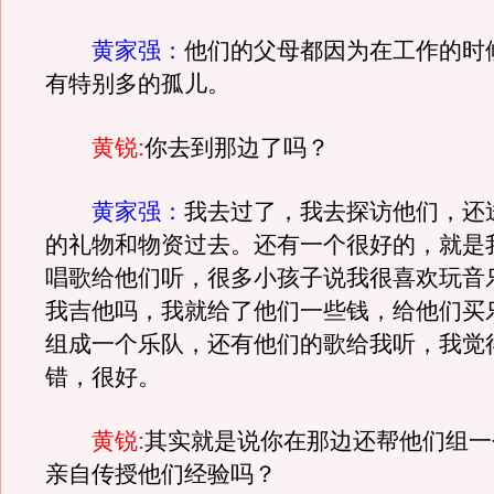
黄家强：
他们的父母都因为在工作的时
有特别多的孤儿。
黄锐:
你去到那边了吗？
黄家强：
我去过了，我去探访他们，还
的礼物和物资过去。还有一个很好的，就是
唱歌给他们听，很多小孩子说我很喜欢玩音
我吉他吗，我就给了他们一些钱，给他们买
组成一个乐队，还有他们的歌给我听，我觉
错，很好。
黄锐:
其实就是说你在那边还帮他们组一
亲自传授他们经验吗？