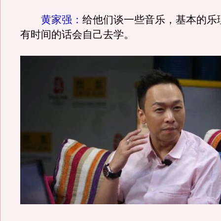
黄家强：
给他们谈一些音乐，基本的乐
有时间的话会自己去学。