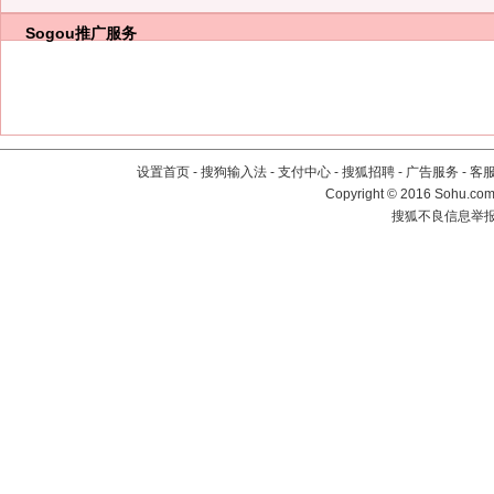
Sogou推广服务
设置首页
-
搜狗输入法
-
支付中心
-
搜狐招聘
-
广告服务
-
客
Copyright
©
2016 Sohu.com 
搜狐不良信息举