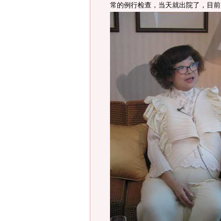
常的例行检查，当天就出院了，目前