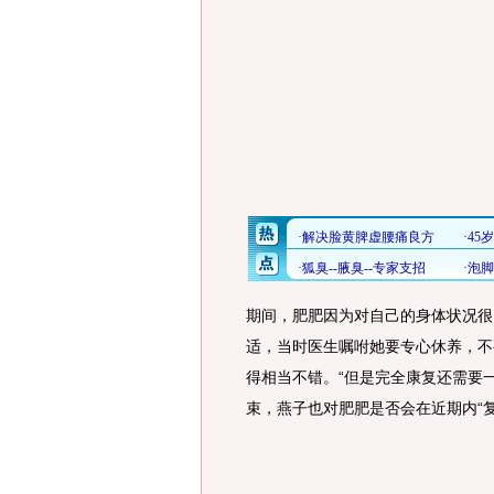
期间，肥肥因为对自己的身体状况很
适，当时医生嘱咐她要专心休养，不
得相当不错。“但是完全康复还需要
束，燕子也对肥肥是否会在近期内“