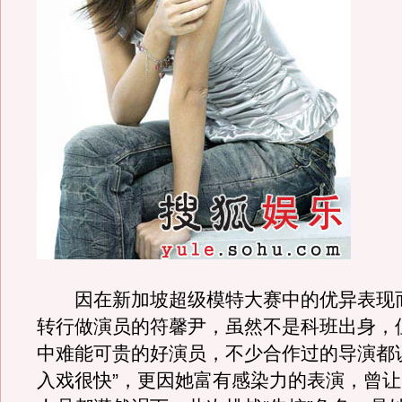
因在新加坡超级模特大赛中的优异表现
转行做演员的符馨尹，虽然不是科班出身，
中难能可贵的好演员，不少合作过的导演都
入戏很快”，更因她富有感染力的表演，曾