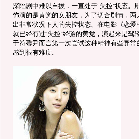
深陷剧中难以自拔，一直处于“失控”状态。
饰演的是黄觉的女朋友，为了切合剧情，两
出非常状况下人的失控状态。在电影《恋爱
就已经有过“失控”经验的黄觉，演起来是驾
于符馨尹而言第一次尝试这种精神有些异常
感到很有难度。