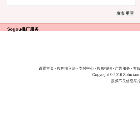
Sogou推广服务
设置首页
-
搜狗输入法
-
支付中心
-
搜狐招聘
-
广告服务
-
客
Copyright
©
2016 Sohu.com 
搜狐不良信息举