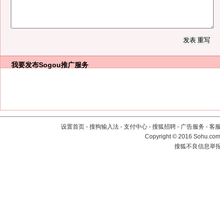
我要发布
Sogou推广服务
设置首页
-
搜狗输入法
-
支付中心
-
搜狐招聘
-
广告服务
-
客
Copyright
©
2016 Sohu.com 
搜狐不良信息举