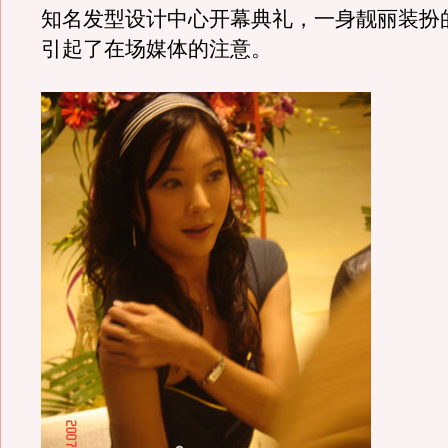
知名发型设计中心开幕典礼，一身靓丽装扮
引起了在场媒体的注意。