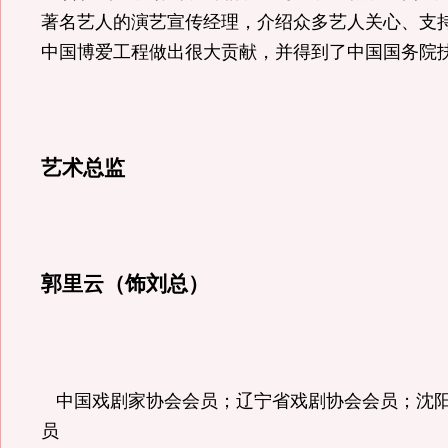
著名艺人的演艺宣传经理，介绍众多艺人关心、支
中国博爱工程做出很大贡献，并得到了中国国务院
艺术总监
郭里云（饰刘总）
中国戏剧家协会会员；辽宁省戏剧协会会员；沈
员