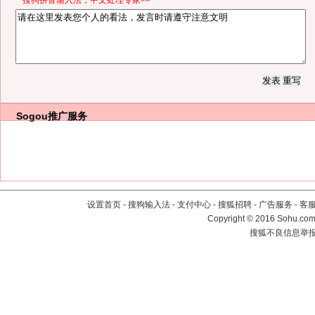
*搜狗拼音输入法，中文处理专家>>
Sogou推广服务
设置首页
-
搜狗输入法
-
支付中心
-
搜狐招聘
-
广告服务
-
客
Copyright
©
2016 Sohu.com 
搜狐不良信息举