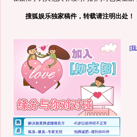
搜狐娱乐独家稿件，转载请注明出处！
[
我