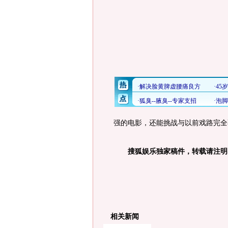
强的电影，还能挑战与以前戏路完全
搜狐娱乐独家稿件，转载请注明
相关新闻