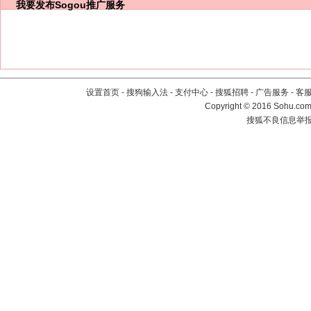
我要发布
Sogou推广服务
设置首页
-
搜狗输入法
-
支付中心
-
搜狐招聘
-
广告服务
-
客
Copyright
©
2016 Sohu.com 
搜狐不良信息举