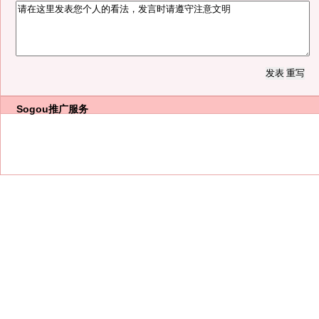
Sogou推广服务