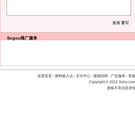
Sogou推广服务
设置首页
-
搜狗输入法
-
支付中心
-
搜狐招聘
-
广告服务
-
客
Copyright
©
2016 Sohu.com 
搜狐不良信息举