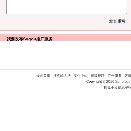
我要发布
Sogou推广服务
设置首页
-
搜狗输入法
-
支付中心
-
搜狐招聘
-
广告服务
-
客
Copyright
©
2016 Sohu.com 
搜狐不良信息举