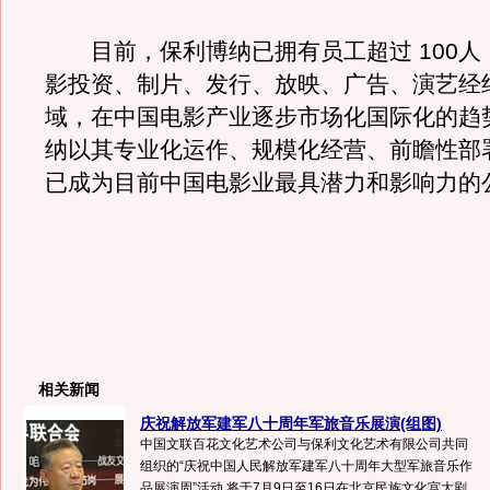
目前，保利博纳已拥有员工超过 100人
影投资、制片、发行、放映、广告、演艺经
域，在中国电影产业逐步市场化国际化的趋
纳以其专业化运作、规模化经营、前瞻性部
已成为目前中国电影业最具潜力和影响力的
相关新闻
庆祝解放军建军八十周年军旅音乐展演(组图)
中国文联百花文化艺术公司与保利文化艺术有限公司共同
组织的“庆祝中国人民解放军建军八十周年大型军旅音乐作
品展演周”活动,将于7月9日至16日在北京民族文化宫大剧