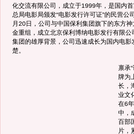
化交流有限公司，成立于1999年，是国内
总局电影局颁发“电影发行许可证”的民营公司。
月20日，公司与中国保利集团旗下的东方神
金重组，成立北京保利博纳电影发行有限公
集团的雄厚背景，公司迅速成长为国内电影
楚。
禀承
牌为
长，
业文
在6
中，
百部
片，