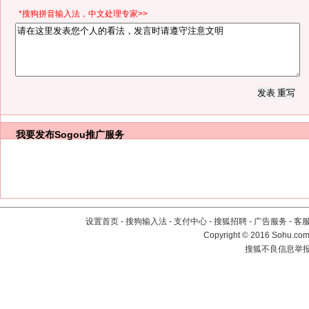
*搜狗拼音输入法，中文处理专家>>
我要发布
Sogou推广服务
设置首页
-
搜狗输入法
-
支付中心
-
搜狐招聘
-
广告服务
-
客
Copyright
©
2016 Sohu.com 
搜狐不良信息举