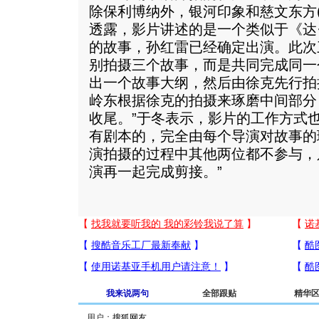
除保利博纳外，银河印象和慈文东方(b
透露，影片讲述的是一个类似于《达·芬
的故事，孙红雷已经确定出演。此次
别拍摄三个故事，而是共同完成同一
出一个故事大纲，然后由徐克先行拍
岭东根据徐克的拍摄来琢磨中间部分
收尾。”于冬表示，影片的工作方式
有剧本的，完全由每个导演对故事的
演拍摄的过程中其他两位都不参与，
演再一起完成剪接。”
我来说两句
全部跟贴
精华
用户：