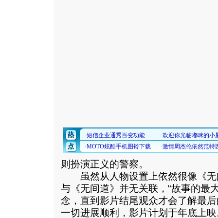
则扮演正义的警察。
虽然从人物设置上依然很像《无
与《无间道》并无关联，“故事的最
念，直到影片结尾观众才会了解最后
一切进展顺利，影片计划于年底上映