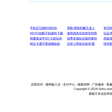
设置首页
-
搜狗输入法
-
支付中心
-
搜狐招聘
-
广告服务
-
客
Copyright © 2018 Sohu.com I
搜狐不良信息举