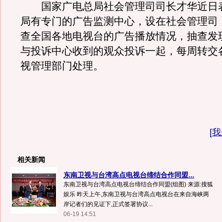
国家广电总局社会管理司司长才华近日
局有专门的广告监测中心，设在社会管理司
查全国各地电视台的广告播放情况，抽查发
与投诉中心收到的观众投诉一起，每周转交
视管理部门处理。
[
我
相关新闻
东南卫视与台湾高点电视台缔结合作同盟...
东南卫视与台湾高点电视台缔结合作同盟(组图) 来源:搜狐
娱乐 昨天上午,东南卫视与台湾高点电视台在来自海峡两
岸记者们的见证下,正式签署协议...
06-19 14:51