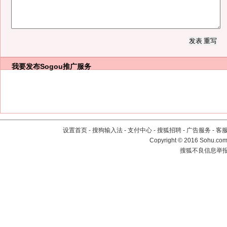
我要发布
Sogou推广服务
设置首页
-
搜狗输入法
-
支付中心
-
搜狐招聘
-
广告服务
-
客
Copyright
©
2016 Sohu.com 
搜狐不良信息举