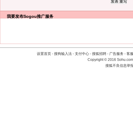
我要发布
Sogou推广服务
设置首页
-
搜狗输入法
-
支付中心
-
搜狐招聘
-
广告服务
-
客
Copyright
©
2016 Sohu.com 
搜狐不良信息举