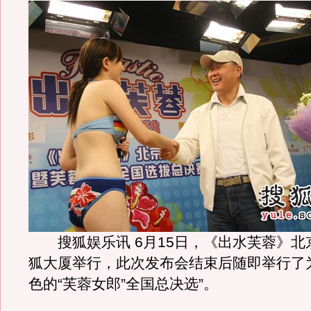
搜狐娱乐讯 6月15日，《出水芙蓉》北
狐大厦举行，此次发布会结束后随即举行了
色的“芙蓉女郎”全国总决选”。