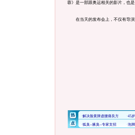
蓉》是一部跟奥运相关的影片，也是
在当天的发布会上，不仅有导演演