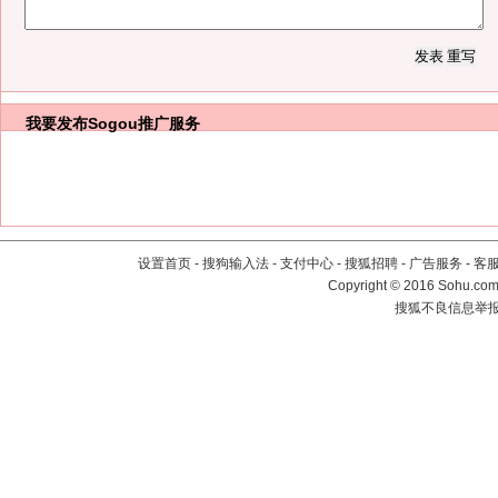
我要发布
Sogou推广服务
设置首页
-
搜狗输入法
-
支付中心
-
搜狐招聘
-
广告服务
-
客
Copyright
©
2016 Sohu.com 
搜狐不良信息举