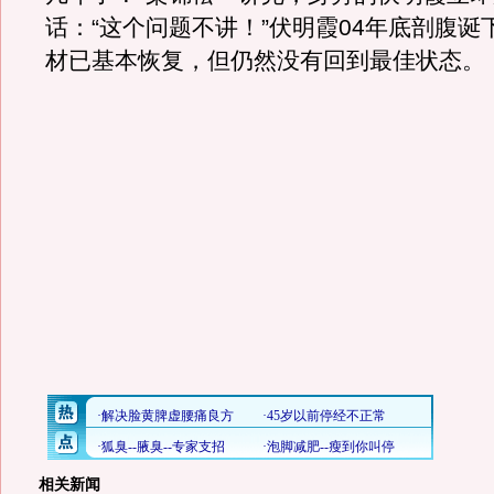
话：“这个问题不讲！”伏明霞04年底剖腹诞
材已基本恢复，但仍然没有回到最佳状态。
相关新闻