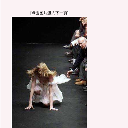
[点击图片进入下一页]