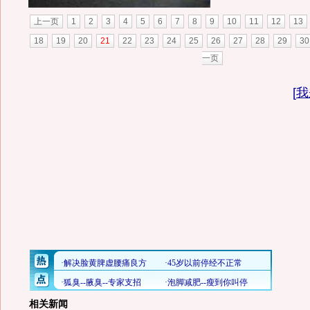
上一页
1
2
3
4
5
6
7
8
9
10
11
12
13
18
19
20
21
22
23
24
25
26
27
28
29
30
一页
[
我
相关新闻