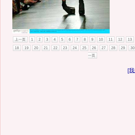
上一页
1
2
3
4
5
6
7
8
9
10
11
12
13
18
19
20
21
22
23
24
25
26
27
28
29
30
一页
[
我