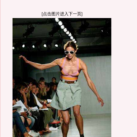
[点击图片进入下一页]