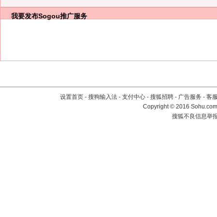
我要发布
Sogou推广服务
设置首页
-
搜狗输入法
-
支付中心
-
搜狐招聘
-
广告服务
-
客
Copyright
©
2016 Sohu.com 
搜狐不良信息举