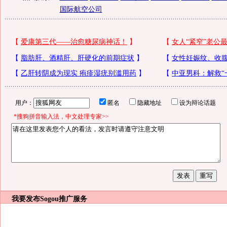
国际航空公司
用户：
匿名
隐藏地址
设为辩论话题
*搜狗拼音输入法，中文处理专家>>
我要发布
Sogou推广服务