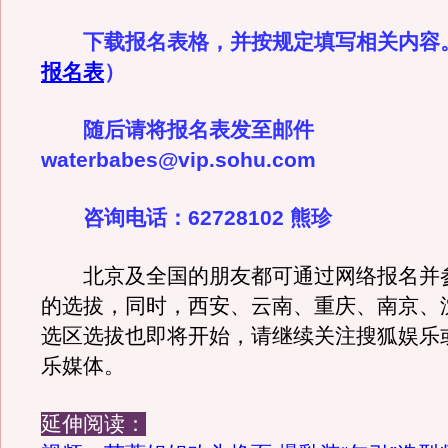
下载报名表格，并按规定填写相关内容
报名表
）
随后请将报名表发至邮件
waterbabes@vip.sohu.com
咨询电话：62728102 熊珍
北京及全国的朋友都可通过网络报名并
的选拔，同时，西安、云南、重庆、南京、
选区选拔也即将开始，请继续关注搜狐娱乐
乐媒体。
延伸阅读：