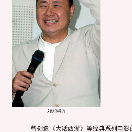
刘镇伟导演
曾创造《大话西游》等经典系列电影的