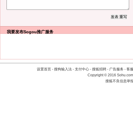
我要发布
Sogou推广服务
设置首页
-
搜狗输入法
-
支付中心
-
搜狐招聘
-
广告服务
-
客
Copyright
©
2016 Sohu.com 
搜狐不良信息举