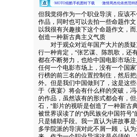
但我觉得作为一个职业导演，应该不
作品，同时也可以去拍一些命题作文
以我很有兴趣接下这个命题作文，而
创造一种新古典主义气质
对于观众对近年国产大片的质疑
行一种肯定，“张艺谋、陈凯歌，还
都在不断努力，也给中国电影市场注
任何一个电影市场上，没有一个国家
行榜的前三名的位置控制住，然后把
外。但是我们中国做到了，这是这些
于《夜宴》将会有什么样的突破，冯
的作品，虽然该有的形式都会有，但
石，“影片的视听是创造了一种新古
被世界误读了的“伪民族化中国符号
只是辅助手段。我一直认为讲故事是
多学院派的导演对此不屑一顾，认为
来，作为一个职业导演这是必须的。