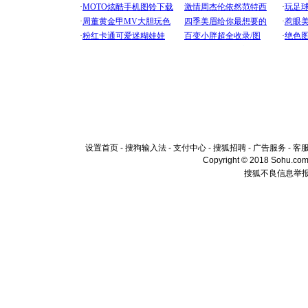
设置首页
-
搜狗输入法
-
支付中心
-
搜狐招聘
-
广告服务
-
客
Copyright © 2018 Sohu.com I
搜狐不良信息举