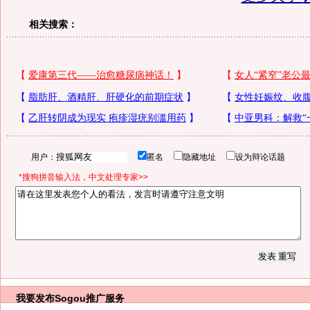
相关搜索：
用户：
匿名
隐藏地址
设为辩论话题
*搜狗拼音输入法，中文处理专家>>
我要发布
Sogou推广服务