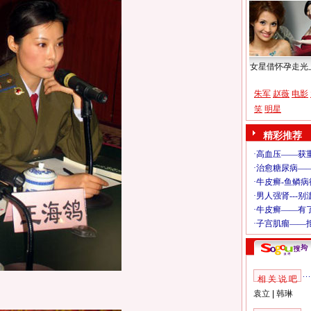
女星借怀孕走光
朱军
赵薇
电影
笑
明星
精彩推荐
相 关 说 吧
袁立
|
韩琳