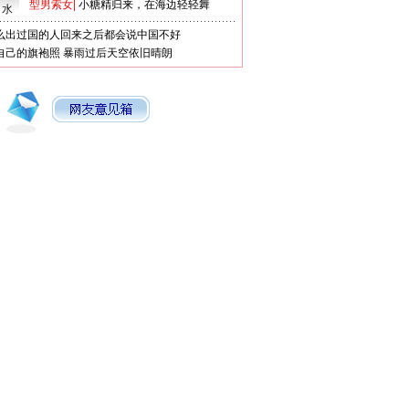
型男索女
|
小糖精归来，在海边轻轻舞
口水
么出过国的人回来之后都会说中国不好
自己的旗袍照
暴雨过后天空依旧晴朗