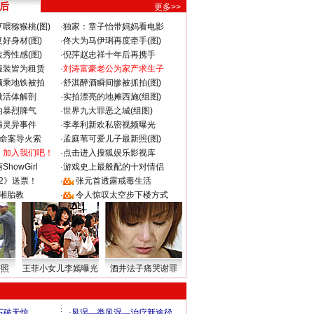
 后
更多>>
喂猕猴桃(图)
·
独家：章子怡带妈妈看电影
好身材(图)
·
佟大为马伊琍再度牵手(图)
秀性感(图)
·
倪萍赵忠祥十年后再携手
服装皆为租赁
·
刘涛富豪老公为家产求生子
颜乘地铁被拍
·
舒淇醉酒瞬间惨被抓拍(图)
做活体解剖
·
实拍漂亮的地摊西施(组图)
的暴烈脾气
·
世界九大罪恶之城(组图)
遇灵异事件
·
李孝利新欢私密视频曝光
成命案导火索
·
孟庭苇可爱儿子最新照(图)
：加入我们吧！
·
点击进入搜狐娱乐影视库
howGirl
·
游戏史上最般配的十对情侣
2》送票！
·
张元首透露戒毒生活
湘胎教
·
令人惊叹太空步下楼方式
密照
王菲小女儿李嫣曝光
酒井法子痛哭谢罪