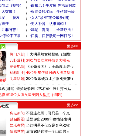
更多>>
热门八卦
|
十大明星脸女模揭晓（组图）
八卦爆料
|
刘欢与美女主持情史大曝光
第壹电影
|
《金钱帝国》：王晶没上进心
精彩组图
|
46位明星孕妇时的大胆造型图
明星话题
|
20位银幕硬汉比拼阳刚美(图)
撞衫
狐观演团】普契尼歌剧《艺术家生涯》打分贴
电影里15位大牌女星美图大盘点（组图）
更多>>
焦点新闻
|
不要迷恋哥，哥只是一个鬼
贴贴图图
|
英媒评出2009年度搞怪发明
娱乐旮旯
|
当红明星不仅仅是名利双收
情感世界
|
后悔嫁给这样一个山西男人