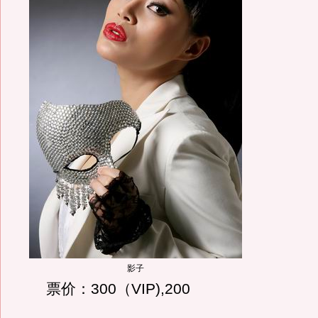
影子
票价：300（VIP),200