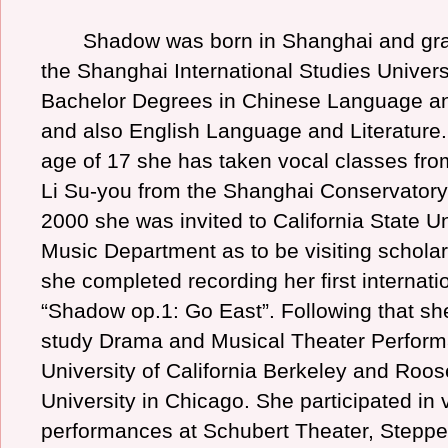
Shadow was born in Shanghai and gra
the Shanghai International Studies Univers
Bachelor Degrees in Chinese Language an
and also English Language and Literature.
age of 17 she has taken vocal classes fro
Li Su-you from the Shanghai Conservatory 
2000 she was invited to California State Un
Music Department as to be visiting scholar.
she completed recording her first internati
“Shadow op.1: Go East”. Following that sh
study Drama and Musical Theater Perform
University of California Berkeley and Roos
University in Chicago. She participated in 
performances at Schubert Theater, Stepp