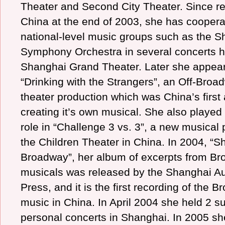
Theater and Second City Theater. Since re
China at the end of 2003, she has coopera
national-level music groups such as the 
Symphony Orchestra in several concerts h
Shanghai Grand Theater. Later she appear
“Drinking with the Strangers”, an Off-Broa
theater production which was China’s first 
creating it’s own musical. She also played
role in “Challenge 3 vs. 3”, a new musical
the Children Theater in China. In 2004, “
Broadway”, her album of excerpts from B
musicals was released by the Shanghai Au
Press, and it is the first recording of the 
music in China. In April 2004 she held 2 s
personal concerts in Shanghai. In 2005 s