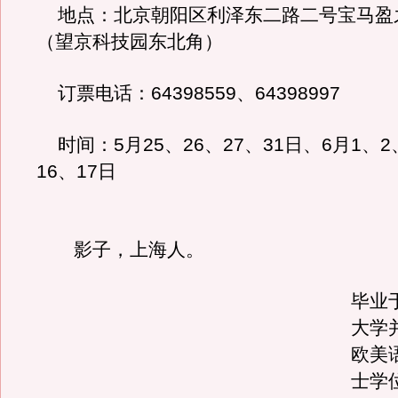
地点：北京朝阳区利泽东二路二号宝马盈
（望京科技园东北角）
订票电话：64398559、64398997
时间：5月25、26、27、31日、6月1、2
16、17日
影子，上海人。
毕业
大学
欧美
士学