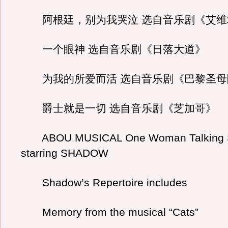
阿根廷，别为我哭泣 选自音乐剧《艾维
一个眼神 选自音乐剧《日落大道》
为我的所爱而活 选自音乐剧《巴黎圣母
爵士就是一切 选自音乐剧《芝加哥》
ABOU MUSICAL One Woman Talking 
starring SHADOW
Shadow’s Repertoire includes
Memory from the musical “Cats”