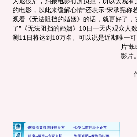
为退役后，拍摄电影有所负担，所以去观看
的电影，以此来缓解心情”还表示“宋承宪称
观看《无法阻挡的婚姻》的话，就更好了，
了”《无法阻挡的婚姻》10日一天内观众人
测11日将达到10万名。
可以说是近期唯一可
片“蜘
影片
作