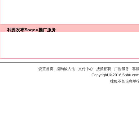
我要发布
Sogou推广服务
设置首页
-
搜狗输入法
-
支付中心
-
搜狐招聘
-
广告服务
-
客
Copyright
©
2016 Sohu.com 
搜狐不良信息举