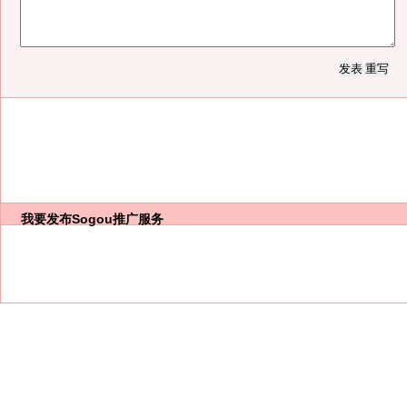
我要发布
Sogou推广服务