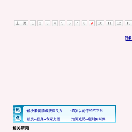
上一页
1
2
3
4
5
6
7
8
9
10
11
12
13
[
我
相关新闻