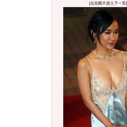
[点击图片进入下一页]