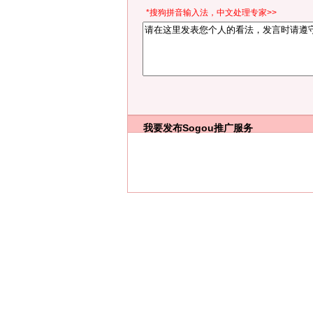
*搜狗拼音输入法，中文处理专家>>
我要发布
Sogou推广服务