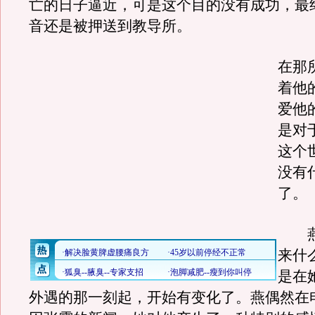
亡的日子逼近，可是这个目的没有成功，最
音还是被押送到教导所。
在那
着他
爱他
是对
这个
没有
了。
燕
来什
是在
外遇的那一刻起，开始有变化了。燕偶然在