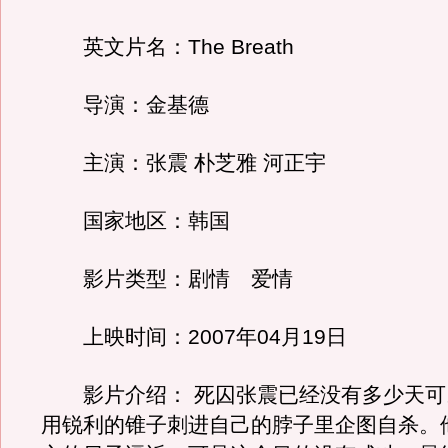
英文片名：The Breath
导演：金基德
主演：张震 朴芝雅 河正宇
国家地区：韩国
影片类型：剧情 爱情
上映时间：2007年04月19日
影片介绍： 死囚张震已经没有多少天可
用锐利的锥子刺进自己的脖子里企图自杀。