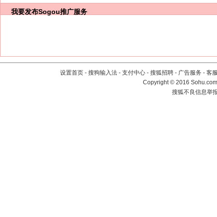
我要发布
Sogou推广服务
设置首页
-
搜狗输入法
-
支付中心
-
搜狐招聘
-
广告服务
-
客
Copyright
©
2016 Sohu.com 
搜狐不良信息举