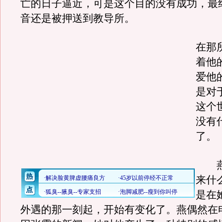
亡的日子逼近，可是这个目的没有成功，最
音还是被押送到教导所。
在那
着他
爱他
是对
这个
没有
了。
燕
来什
是在
外遇的那一刻起，开始有变化了。燕偶然在