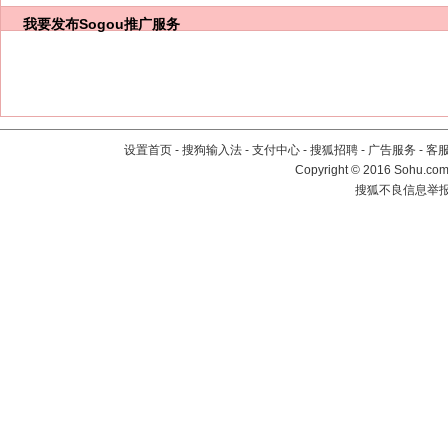
我要发布
Sogou推广服务
设置首页
-
搜狗输入法
-
支付中心
-
搜狐招聘
-
广告服务
-
客
Copyright
©
2016 Sohu.com 
搜狐不良信息举