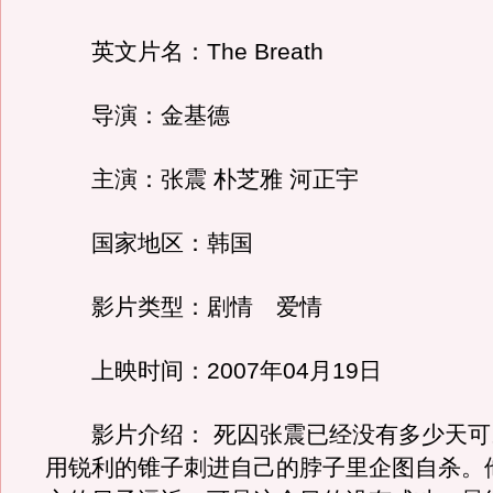
英文片名：The Breath
导演：金基德
主演：张震 朴芝雅 河正宇
国家地区：韩国
影片类型：剧情 爱情
上映时间：2007年04月19日
影片介绍： 死囚张震已经没有多少天可
用锐利的锥子刺进自己的脖子里企图自杀。