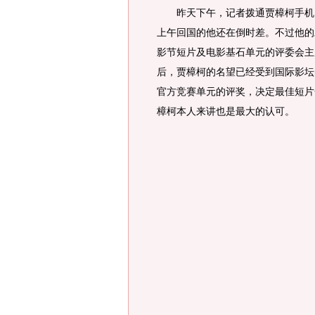
昨天下午，记者拨通贾樟柯手机，
上午回国的他还在倒时差。不过他的
影节短片及电影基石单元的评委会主
后，贾樟柯的名望已经受到国际影坛
官方竞赛单元的评奖，决定最佳短片
樟柯本人来讲也是最大的认可。