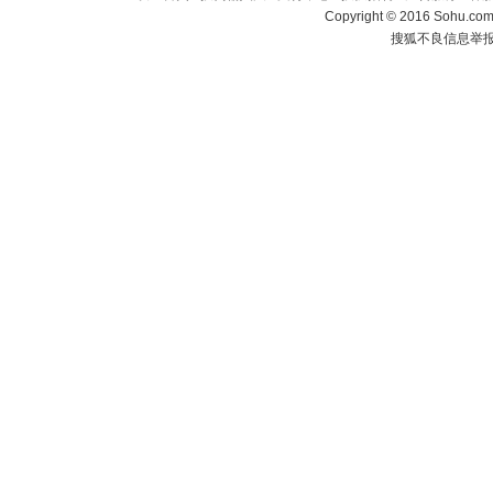
Copyright
©
2016 Sohu.com 
搜狐不良信息举