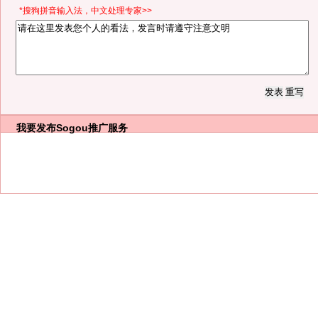
*搜狗拼音输入法，中文处理专家>>
我要发布
Sogou推广服务