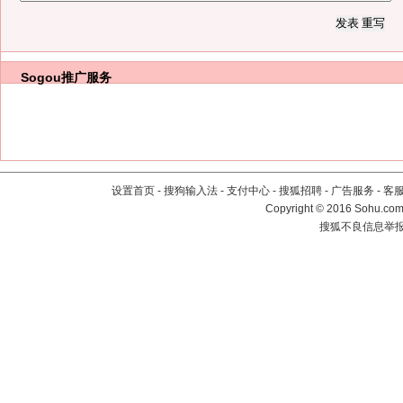
Sogou推广服务
设置首页
-
搜狗输入法
-
支付中心
-
搜狐招聘
-
广告服务
-
客
Copyright
©
2016 Sohu.com 
搜狐不良信息举