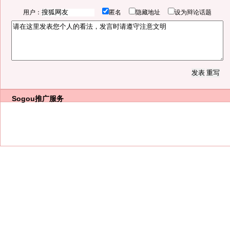
用户：
匿名
隐藏地址
设为辩论话题
Sogou推广服务