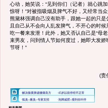
心动，她笑说：“见到你们（记者）就心跳
惊呀！”对被指吸烟及脾气不好，又经常当
熊黛林强调自己没有助手，跟她一起的只是
且自己从不会向人乱发脾气，不开心的时候
吃一餐来发泄！此外，她又否认自己是“母老
束男友，问到情人节如何度过，她即大发娇
节呀！”
(责
相关新闻