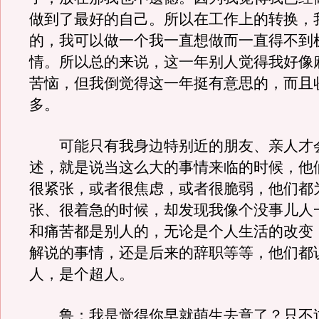
做到了最好的自己。所以在工作上的转换，
的，我可以做一个我一直想做而一直得不到
情。所以总的来说，这一年别人觉得我好像
苦恼，但我倒觉得这一年挺有意思的，而且
多。
可能只有我身边特别近的朋友、亲人才
述，就是说当这么大的事情来临的时候，他
很紧张，或者很焦虑，或者很脆弱，他们都
张、很着急的时候，却发现我像个没事儿人
和痛苦都是别人的，无论是个人生活的改变
解说的事情，还是后来的辞职等等，他们都
人，是个超人。
鲁：我是觉得你早就萌生去意了？只不