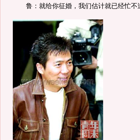
鲁：就给你征婚，我们估计就已经忙不