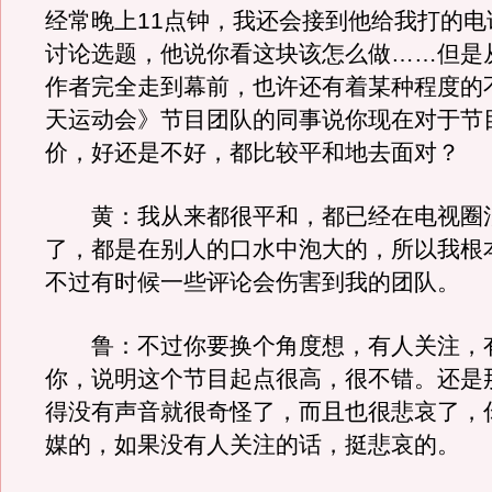
经常晚上11点钟，我还会接到他给我打的电
讨论选题，他说你看这块该怎么做……但是
作者完全走到幕前，也许还有着某种程度的
天运动会》节目团队的同事说你现在对于节
价，好还是不好，都比较平和地去面对？
黄：我从来都很平和，都已经在电视圈
了，都是在别人的口水中泡大的，所以我根
不过有时候一些评论会伤害到我的团队。
鲁：不过你要换个角度想，有人关注，
你，说明这个节目起点很高，很不错。还是
得没有声音就很奇怪了，而且也很悲哀了，
媒的，如果没有人关注的话，挺悲哀的。