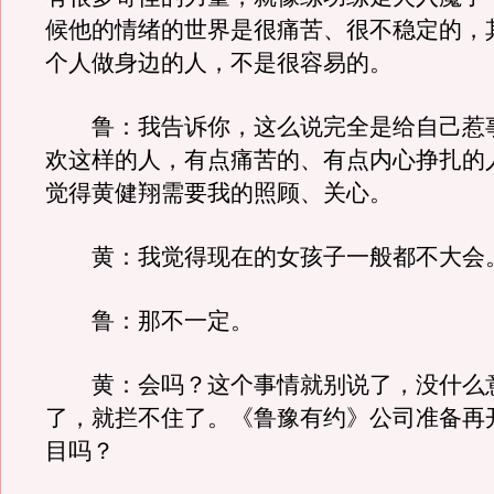
候他的情绪的世界是很痛苦、很不稳定的，
个人做身边的人，不是很容易的。
鲁：我告诉你，这么说完全是给自己惹
欢这样的人，有点痛苦的、有点内心挣扎的
觉得黄健翔需要我的照顾、关心。
黄：我觉得现在的女孩子一般都不大会
鲁：那不一定。
黄：会吗？这个事情就别说了，没什么
了，就拦不住了。《鲁豫有约》公司准备再
目吗？