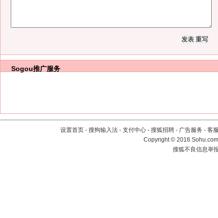
Sogou推广服务
设置首页
-
搜狗输入法
-
支付中心
-
搜狐招聘
-
广告服务
-
客
Copyright
©
2016 Sohu.com 
搜狐不良信息举