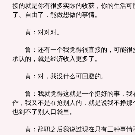
接的就是你有很多实际的收获，你的生活可
了、自由了，能做想做的事情。
黄：对对对。
鲁：还有一个我觉得很直接的，可能很
承认的，就是经济收入更多了。
黄：对，我没什么可回避的。
鲁：我就觉得这就是一个挺好的事，我
作，我又不是在抢别人的，就是说我不挣那
也到不了别人口袋里。
黄：辞职之后我说过现在只有三种事情