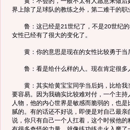
黄：不会的，一般不太有人愿意来做后
界上除了足球队的教练之外，第二难干的职
鲁：这已经是21世纪了，不是20世纪的
女性已经有了很大的变化了。
黄：你的意思是现在的女性比较勇于当
鲁：看是给什么样的人。现在肯定很多
黄：其实给黄宝宝同学当后妈，比给我
要容易。因为我确实比较难对付，一个主持
人物，他的内心世界是敏感而脆弱的，也是
腻的。有的话还不好说，即便是对自己最亲
说，你只有自己一个人扛着，这个时候他的
有很多奇怪的力量，就像练功练走火入魔了