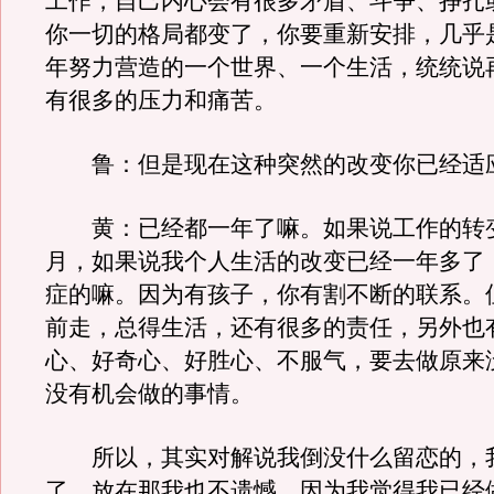
工作，自己内心会有很多矛盾、斗争、挣扎
你一切的格局都变了，你要重新安排，几乎
年努力营造的一个世界、一个生活，统统说
有很多的压力和痛苦。
鲁：但是现在这种突然的改变你已经适
黄：已经都一年了嘛。如果说工作的转
月，如果说我个人生活的改变已经一年多了
症的嘛。因为有孩子，你有割不断的联系。
前走，总得生活，还有很多的责任，另外也
心、好奇心、好胜心、不服气，要去做原来
没有机会做的事情。
所以，其实对解说我倒没什么留恋的，
了，放在那我也不遗憾。因为我觉得我已经