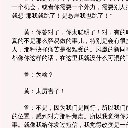
一个机会，或者你需要一个外力，需要别人
就想“那我就跳了！是悬崖我也跳了！”
黄：你答对了，你太聪明了！对，有的
真的不是那么容易做的事儿，特别是会有很
人，那种抉择痛苦是很难受的。凤凰的新同
都像你这样的话，在这里我就没什么可混的
鲁：为啥？
黄：太厉害了！
鲁：不是，因为我们是同行，所以我们
的位置，感到对方那种焦虑。所以我觉得你
事。就像我给你发过短信，我觉得改变是一