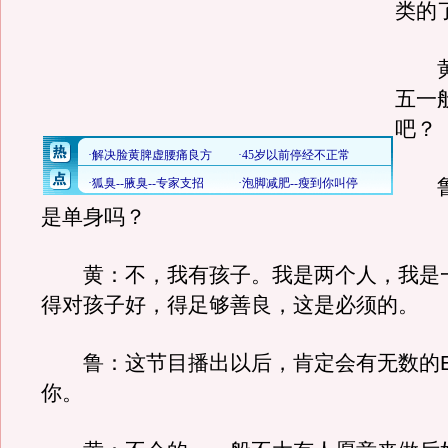
类的
黄
五一
吧？
鲁
是单身吗？
黄：不，我有孩子。我是两个人，我是
得对孩子好，得足够善良，这是必须的。
鲁：这节目播出以后，肯定会有无数的E-m
你。