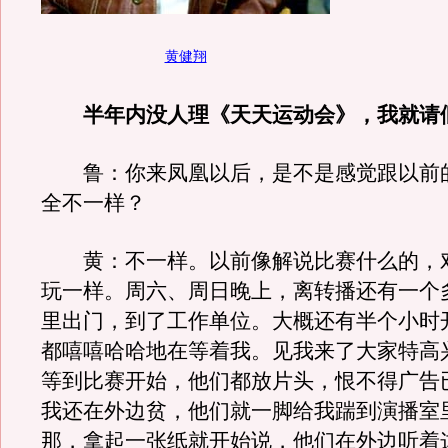
黄健翔
半年内没人理《天天运动会》，我就请
鲁：你来凤凰以后，是不是感觉跟以前
全不一样？
黄：不一样。以前像解说比赛什么的，
玩一样。周六、周日晚上，离转播还有一个
里出门，到了工作单位。大概还有半个小时
都嘻嘻哈哈地在等着我。见我来了大家特高
等到比赛开始，他们都放片头，恨不得广告
我还在外边贫，他们就一脚给我踹到演播室
那，拿起一张纸就开始说，他们在外边听着