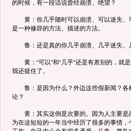
的时候，有一段话说曾经崩溃、绝望？
黄：你几乎随时可以崩溃、可以迷失、
是一种修辞的方法、描述的方法。
鲁：还是真的你几乎崩溃、几乎迷失、
黄：“可以”和“几乎”还是有差别的，就
我还挺住了。
鲁：是因为什么？外边这些假新闻？各
论？
黄：其实这倒是次要的。因为人主要是
为在这短短的一年当中经历了很多的事情，