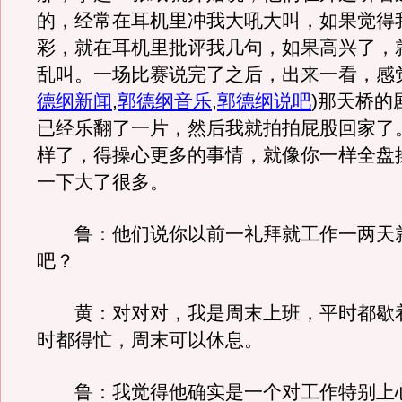
的，经常在耳机里冲我大吼大叫，如果觉得
彩，就在耳机里批评我几句，如果高兴了，
乱叫。一场比赛说完了之后，出来一看，感
德纲新闻
,
郭德纲音乐
,
郭德纲说吧
)
那天桥的
已经乐翻了一片，然后我就拍拍屁股回家了
样了，得操心更多的事情，就像你一样全盘
一下大了很多。
鲁：他们说你以前一礼拜就工作一两天
吧？
黄：对对对，我是周末上班，平时都歇
时都得忙，周末可以休息。
鲁：我觉得他确实是一个对工作特别上