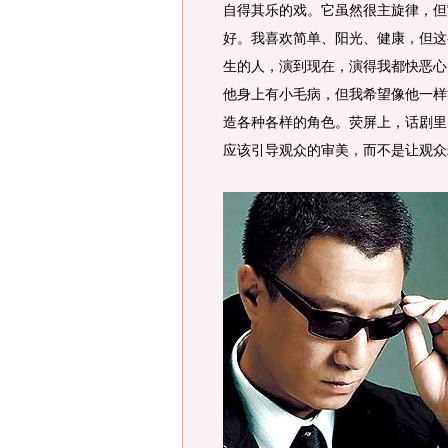
自得其乐的戏。它虽然很主旋律，但
好。我喜欢简单、阳光、健康，但这
生的人，演到现在，演得我都快恶心
他身上有小毛病，但我希望像他一样
造各种各样的角色。荧屏上，话剧里
应该引导观众的审美，而不是让观众