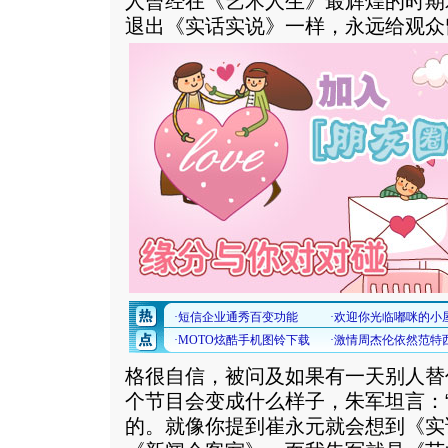
人曾经在《艺术人生》最辉煌的时期
退出《实话实说》一样，永远给观众
格很自信，被问及如果有一天别人替
个节目会变成什么样子，朱军坦言：
的。就像你提到崔永元就会想到《实