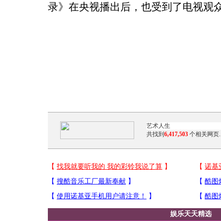
录》在央视播出后，也受到了电视观
共找到
6,417,503
个相关网页.
娱乐天天精选