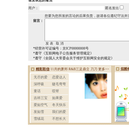
请发表您的看法
用户：
匿名发出
您要为您所发的言论的后果负责，故请各位遵纪守法并
留言：
*经营许可证编号：京ICP00000008号
*遵守《互联网电子公告服务管理规定》
*遵守《全国人大常委会关于维护互联网安全的规定》