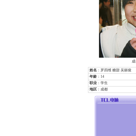
成
·
姓名
：罗四维 糖甜 吴丽俊
·
年龄
：14
·
职业
：学生
·
地区
：成都