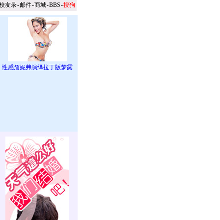
校友录
-
邮件
-
商城
-
BBS
-
搜狗