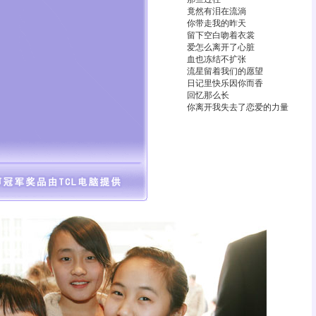
竟然有泪在流淌
你带走我的昨天
留下空白吻着衣裳
爱怎么离开了心脏
血也冻结不扩张
流星留着我们的愿望
日记里快乐因你而香
回忆那么长
你离开我失去了恋爱的力量