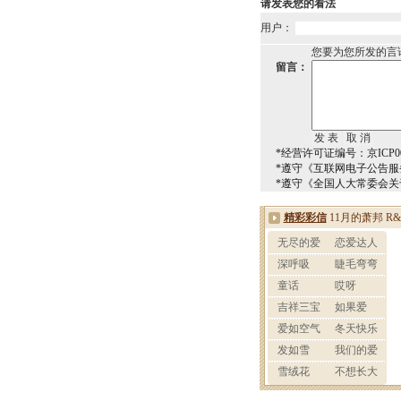
请发表您的看法
用户：
您要为您所发的言
留言：
*经营许可证编号：京ICP00
*遵守《互联网电子公告服
*遵守《全国人大常委会