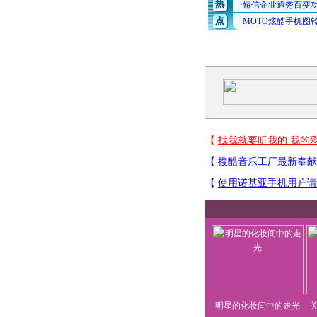
明星的化妆间中的走光