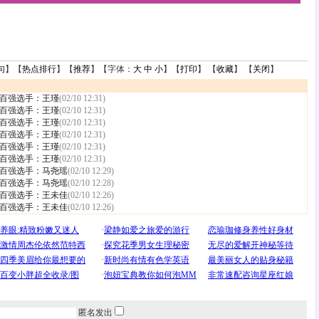
句
】【
热点排行
】【
推荐
】【字体：
大
中
小
】【
打印
】 【
收藏
】 【
关闭
】
百强选手：王瑾
(02/10 12:31)
百强选手：王瑾
(02/10 12:31)
百强选手：王瑾
(02/10 12:31)
百强选手：王瑾
(02/10 12:31)
百强选手：王瑾
(02/10 12:31)
百强选手：王瑾
(02/10 12:31)
百强选手：马尧瑶
(02/10 12:29)
百强选手：马尧瑶
(02/10 12:28)
百强选手：王未佳
(02/10 12:26)
百强选手：王未佳
(02/10 12:26)
匿名发出