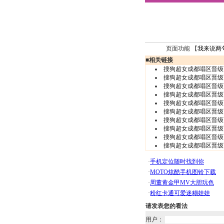
页面功能 【
我来说两
■
相关链接
搜狗超女成都唱区晋级
搜狗超女成都唱区晋级
搜狗超女成都唱区晋级
搜狗超女成都唱区晋级
搜狗超女成都唱区晋级
搜狗超女成都唱区晋级
搜狗超女成都唱区晋级
搜狗超女成都唱区晋级
搜狗超女成都唱区晋级
搜狗超女成都唱区晋级
请发表您的看法
用户：