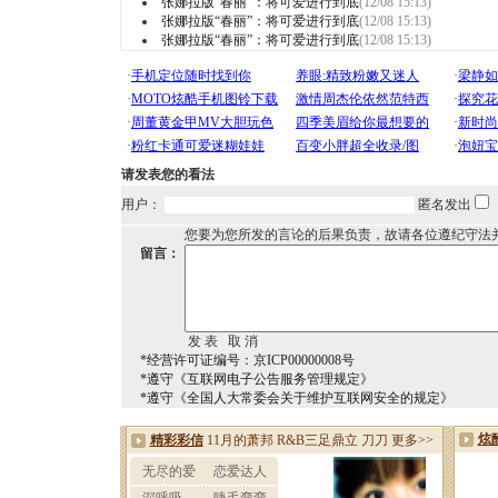
张娜拉版“春丽”：将可爱进行到底
(12/08 15:13)
张娜拉版“春丽”：将可爱进行到底
(12/08 15:13)
张娜拉版“春丽”：将可爱进行到底
(12/08 15:13)
请发表您的看法
用户：
匿名发出
您要为您所发的言论的后果负责，故请各位遵纪守法
留言：
*经营许可证编号：京ICP00000008号
*遵守《互联网电子公告服务管理规定》
*遵守《全国人大常委会关于维护互联网安全的规定》