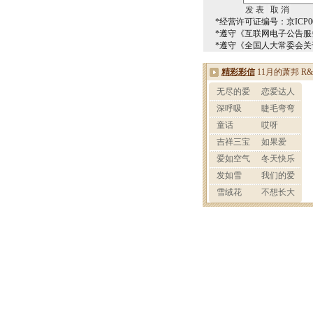
*经营许可证编号：京ICP00
*遵守《互联网电子公告服
*遵守《全国人大常委会