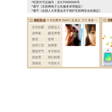
*经营许可证编号：京ICP00000008号
*遵守《互联网电子公告服务管理规定》
*遵守《全国人大常委会关于维护互联网安全的规定》