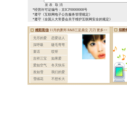
*经营许可证编号：京ICP00000008号
*遵守《互联网电子公告服务管理规定》
*遵守《全国人大常委会关于维护互联网安全的规定》